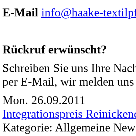
E-Mail
info@haake-textilp
Rückruf erwünscht?
Schreiben Sie uns Ihre Nac
per E-Mail, wir melden uns
Mon. 26.09.2011
Integrationspreis Reinicke
Kategorie: Allgemeine New