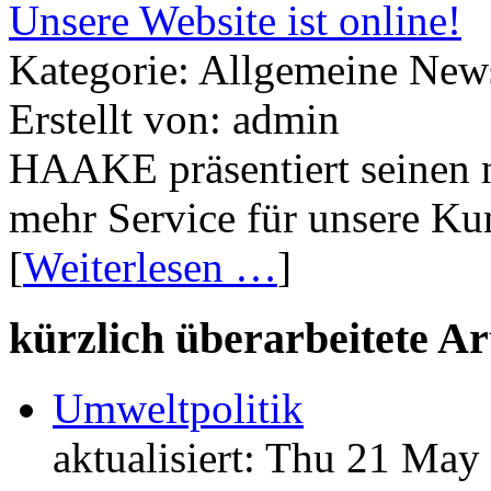
Unsere Website ist online!
Kategorie: Allgemeine New
Erstellt von: admin
HAAKE präsentiert seinen ne
mehr Service für unsere Ku
[
Weiterlesen …
]
kürzlich überarbeitete Ar
Umweltpolitik
aktualisiert: Thu 21 May