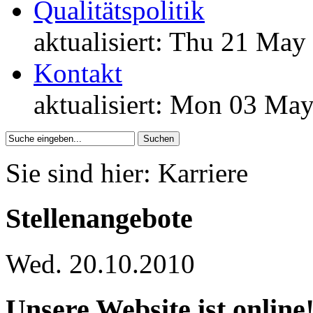
Qualitätspolitik
aktualisiert: Thu 21 May
Kontakt
aktualisiert: Mon 03 Ma
Suchen
Sie sind hier:
Karriere
Stellenangebote
Wed. 20.10.2010
Unsere Website ist online