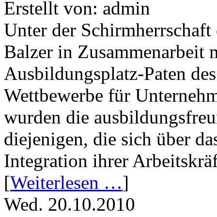
Erstellt von: admin
Unter der Schirmherrschaft
Balzer in Zusammenarbeit mi
Ausbildungsplatz-Paten des
Wettbewerbe für Unternehm
wurden die ausbildungsfreu
diejenigen, die sich über d
Integration ihrer Arbeitskräf
[
Weiterlesen …
]
Wed. 20.10.2010