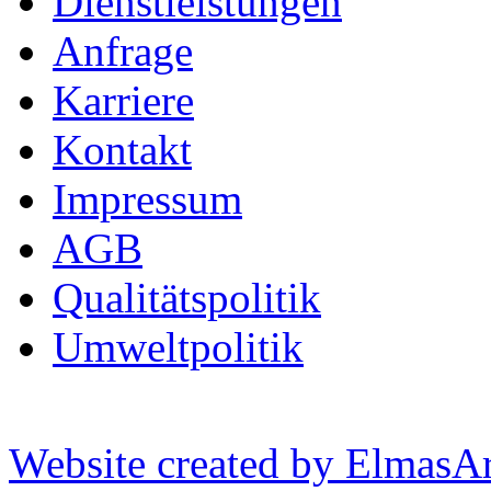
Dienstleistungen
Anfrage
Karriere
Kontakt
Impressum
AGB
Qualitätspolitik
Umweltpolitik
Website created by ElmasAr