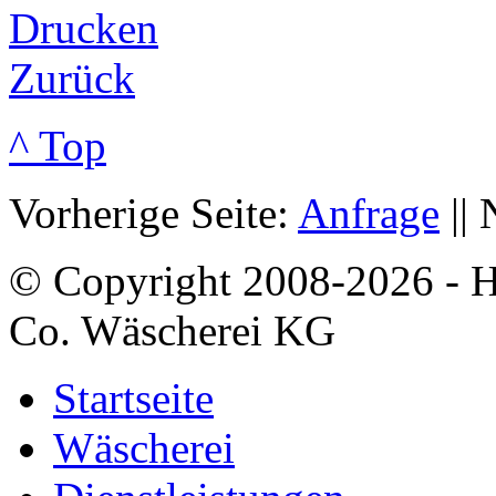
Drucken
Zurück
^ Top
Vorherige Seite:
Anfrage
|| 
© Copyright 2008-2026 -
Co. Wäscherei KG
Startseite
Wäscherei