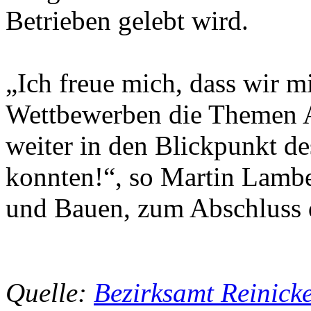
Betrieben gelebt wird.
„Ich freue mich, dass wir m
Wettbewerben die Themen A
weiter in den Blickpunkt de
konnten!“, so Martin Lamber
und Bauen, zum Abschluss d
Quelle:
Bezirksamt Reinick