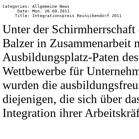
Categories: Allgemeine News

      Date: Mon. 26.09.2011

Unter der Schirmherrschaft
Balzer in Zusammenarbeit mi
Ausbildungsplatz-Paten des
Wettbewerbe für Unternehm
wurden die ausbildungsfreu
diejenigen, die sich über d
Integration ihrer Arbeitskräf