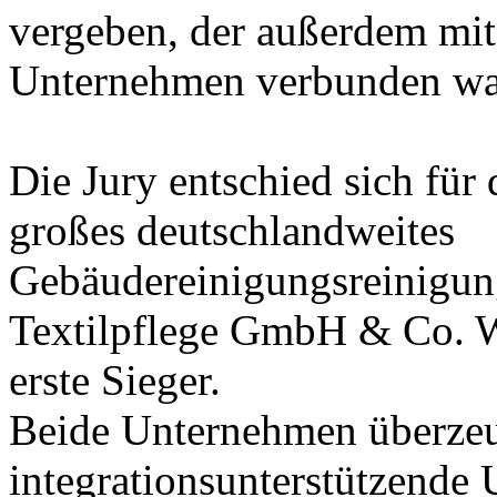
vergeben, der außerdem mit
Unternehmen verbunden wa
Die Jury entschied sich für
großes deutschlandweites
Gebäudereinigungsreinigun
Textilpflege GmbH & Co. 
erste Sieger.
Beide Unternehmen überzeu
integrationsunterstützende 