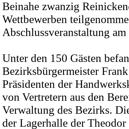
Beinahe zwanzig Reinicken
Wettbewerben teilgenommen 
Abschlussveranstaltung am 
Unter den 150 Gästen befan
Bezirksbürgermeister Frank
Präsidenten der Handwerks
von Vertretern aus den Bere
Verwaltung des Bezirks. Die
der Lagerhalle der Theod